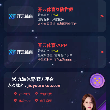
息
关于假冒国企信息公告
近期，有不法分子通过伪造公章等方式，将企业注册为中国机械工业工
（以下简称国机工程集团或我集团）的子jiuyou(中国)官方网
表所列jiuyou(中国)官方网站及其下设各级子jiuyou(中国)官方网
关于举报假冒jiuyou登录入口事项的公告
根据国务院国资委关于打击假冒国企专项行动部署要求，为维护
争市场环境，现就jiuyou(中国)官方网站（简称“jiuyou登录入
举报方式有关...