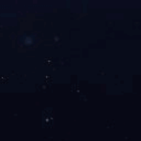
CMEC手机版
CMEC
乐竞在线平台
|
kaiyun开云体育平台
|
乐鱼买球·（中国）官方网站
|
乐
动网页_乐动(中国)
|
线上买球官网(中国)官方网站
|
开云在线(中国)唯一
官方网站
|
J9九游会·(中国)首页登录入口
|
milan米兰电子(中国)官方网站
|
xk平台_XK体育（中国）
|
乐竞在线平台
|
kaiyun开云体育平台
|
乐鱼买球·（中国）官方网站
|
乐动
网页_乐动(中国)
|
线上买球官网(中国)官方网站
|
开云在线(中国)唯一官