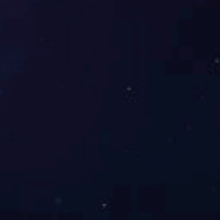
产力，要将干部人才培养作为“一把手工程”，着力构建金字塔型人才队伍
良好氛围。
市场、靠前指挥，持续加大市场开拓力度，提升产品与服务竞争力，为jiu
氛围。
谋划新篇。
地成效，剖析问题、总结经验，科学谋划“十五五”发展路径，既要对接国
量编制“十五五”发展规划。
、中工国际投资经营管理部、中机六院综合管理部、运行管理部相关负责