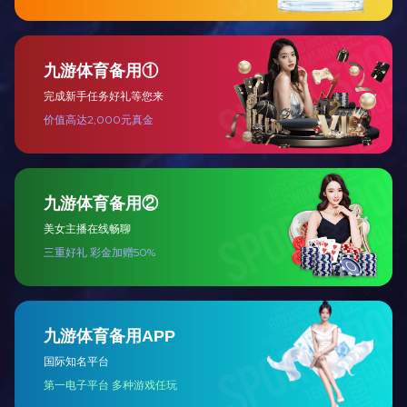
团和国机工程集团，在工程设计、技术咨询等核心领域均积累了突出的专
自优势，进一步强化全产业链服务意识，共同探索国际业务新型合作模式
外品牌影响力与市场竞争力。