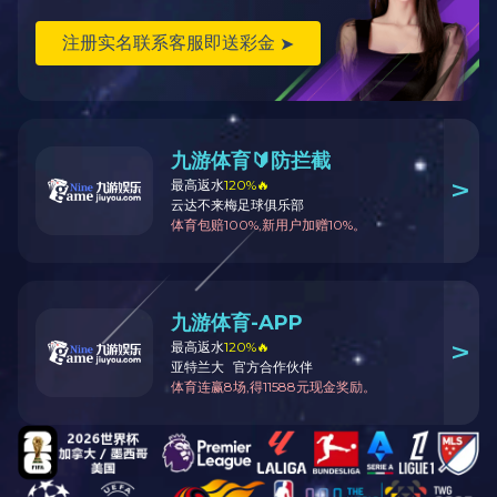
集团党委委员、副总经理、中机国际党委书记、董事长陈蕃一行到访中国中
会见接待。双方围绕业务协同、国际合作等展开深入交流。