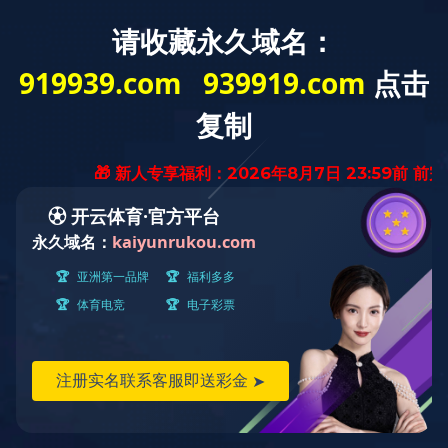
EN
|
繁體
领域
社会责任
企业文化
jiuyou登录入口